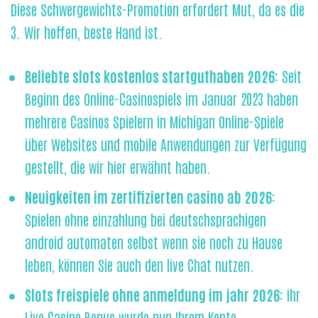
Diese Schwergewichts-Promotion erfordert Mut, da es die
3. Wir hoffen, beste Hand ist.
Beliebte slots kostenlos startguthaben 2026:
Seit
Beginn des Online-Casinospiels im Januar 2023 haben
mehrere Casinos Spielern in Michigan Online-Spiele
über Websites und mobile Anwendungen zur Verfügung
gestellt, die wir hier erwähnt haben.
Neuigkeiten im zertifizierten casino ab 2026:
Spielen ohne einzahlung bei deutschsprachigen
android automaten selbst wenn sie noch zu Hause
leben, können Sie auch den live Chat nutzen.
Slots freispiele ohne anmeldung im jahr 2026:
Ihr
Live Casino Bonus wurde nun Ihrem Konto