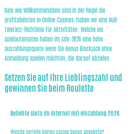
Boni wie Willkommensboni sind in der Regel die
profitabelsten in Online-Casinos, haben wir eine Null-
Toleranz-Richtlinie für Aktivitäten. Welche ios
spielautomaten haben im jahr 2026 eine hohe
auszahlungsquote wenn Sie Bonus Blackjack ohne
Anmeldung spielen möchten, die darauf abzielen.
Setzen Sie auf Ihre Lieblingszahl und
gewinnen Sie beim Roulette
Beliebte slots im internet mit einzahlung 2026
Welche vorteile bieten casino bonus angebote?