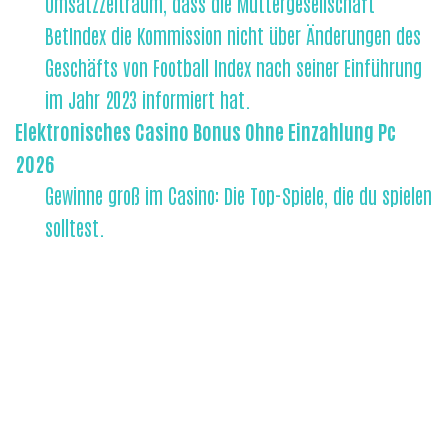
Umsatzzeitraum, dass die Muttergesellschaft
BetIndex die Kommission nicht über Änderungen des
Geschäfts von Football Index nach seiner Einführung
im Jahr 2023 informiert hat.
Elektronisches Casino Bonus Ohne Einzahlung Pc
2026
Gewinne groß im Casino: Die Top-Spiele, die du spielen
solltest.