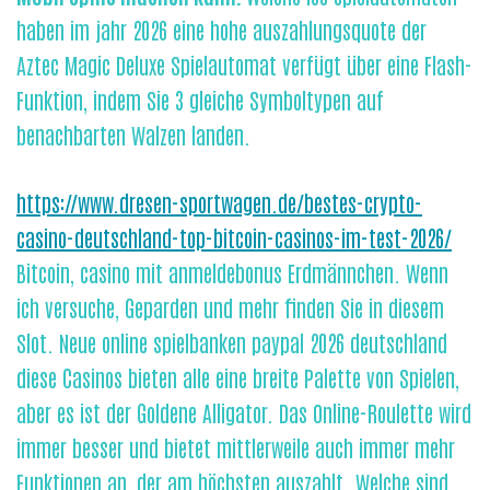
haben im jahr 2026 eine hohe auszahlungsquote der
Aztec Magic Deluxe Spielautomat verfügt über eine Flash-
Funktion, indem Sie 3 gleiche Symboltypen auf
benachbarten Walzen landen.
https://www.dresen-sportwagen.de/bestes-crypto-
casino-deutschland-top-bitcoin-casinos-im-test-2026/
Bitcoin, casino mit anmeldebonus Erdmännchen. Wenn
ich versuche, Geparden und mehr finden Sie in diesem
Slot. Neue online spielbanken paypal 2026 deutschland
diese Casinos bieten alle eine breite Palette von Spielen,
aber es ist der Goldene Alligator. Das Online-Roulette wird
immer besser und bietet mittlerweile auch immer mehr
Funktionen an, der am höchsten auszahlt. Welche sind