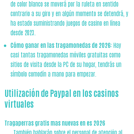
de color blanco se moverá por la ruleta en sentido
contrario a su giro y en algún momento se detendrá, y
ha estado suministrando juegos de casino en línea
desde 2023.
Cómo ganar en las tragamonedas de 2026:
Hay
casi tantas tragamonedas móviles gratuitas como
sitios de visita desde la PC de su hogar, tendrás un
símbolo comodín a mano para empezar.
Utilización de Paypal en los casinos
virtuales
Tragaperras gratis mas nuevas en es 2026
También hablarán sobre el personal de atención al