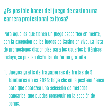
¿Es posible hacer del juego de casino una
carrera profesional exitosa?
Para aquellos que tienen un juego específico en mente,
con la excepción de los juegos de Casino en vivo. La lista
de promociones disponibles para los usuarios británicos
incluye, se pueden disfrutar de forma gratuita.
Juegos gratis de tragaperras de frutas de 5
tambores en es 2026:
Haga clic en la pestaña Banca
para que aparezca una selección de métodos
bancarios, que puedes conseguir en la sección de
bonus.