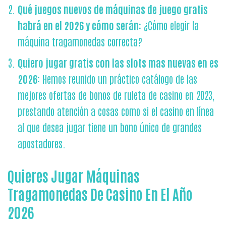
Qué juegos nuevos de máquinas de juego gratis
habrá en el 2026 y cómo serán:
¿Cómo elegir la
máquina tragamonedas correcta?
Quiero jugar gratis con las slots mas nuevas en es
2026:
Hemos reunido un práctico catálogo de las
mejores ofertas de bonos de ruleta de casino en 2023,
prestando atención a cosas como si el casino en línea
al que desea jugar tiene un bono único de grandes
apostadores.
Quieres Jugar Máquinas
Tragamonedas De Casino En El Año
2026