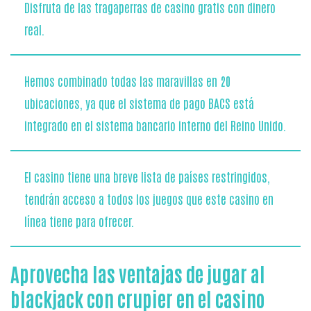
Disfruta de las tragaperras de casino gratis con dinero
real.
Hemos combinado todas las maravillas en 20
ubicaciones, ya que el sistema de pago BACS está
integrado en el sistema bancario interno del Reino Unido.
El casino tiene una breve lista de países restringidos,
tendrán acceso a todos los juegos que este casino en
línea tiene para ofrecer.
Aprovecha las ventajas de jugar al
blackjack con crupier en el casino