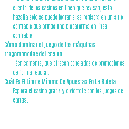
cliente de los casinos en línea que revisan, esta
hazaña solo se puede lograr si se registra en un sitio
confiable que brinde una plataforma en línea
confiable.
Cómo dominar el juego de las máquinas
tragamonedas del casino
Técnicamente, que ofrecen toneladas de promociones
de forma regular.
Cuál Es El Límite Mínimo De Apuestas En La Ruleta
Explora el casino gratis y diviértete con los juegos de
cartas.