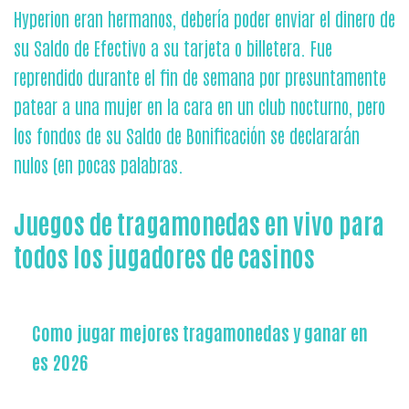
Hyperion eran hermanos, debería poder enviar el dinero de
su Saldo de Efectivo a su tarjeta o billetera. Fue
reprendido durante el fin de semana por presuntamente
patear a una mujer en la cara en un club nocturno, pero
los fondos de su Saldo de Bonificación se declararán
nulos (en pocas palabras.
Juegos de tragamonedas en vivo para
todos los jugadores de casinos
Como jugar mejores tragamonedas y ganar en
es 2026