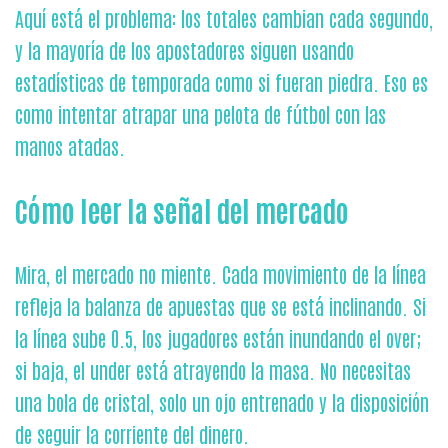
Aquí está el problema: los totales cambian cada segundo,
y la mayoría de los apostadores siguen usando
estadísticas de temporada como si fueran piedra. Eso es
como intentar atrapar una pelota de fútbol con las
manos atadas.
Cómo leer la señal del mercado
Mira, el mercado no miente. Cada movimiento de la línea
refleja la balanza de apuestas que se está inclinando. Si
la línea sube 0.5, los jugadores están inundando el over;
si baja, el under está atrayendo la masa. No necesitas
una bola de cristal, solo un ojo entrenado y la disposición
de seguir la corriente del dinero.